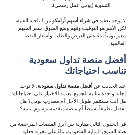
التسوية (يومي عمل رسمي).
لا يوجد تعقيد في
شراء أسهم أرامكو
من الناحية الفنية،
لكن الأهم هو التوقيت وفهم وضع السوق. سعر السهم
يتغير يومياً بناءً على العرض والطلب وأسعار النفط
العالمية.
أفضل منصة تداول سعودية
تناسب احتياجاتك
عند الحديث عن
أفضل منصة تداول سعودية
، لا توجد
إجابة واحدة مثالية للجميع. يعتمد الاختيار على احتياجاتك:
هل أنت مستثمر طويل الأجل أم مضارب يومي؟ هل
تفضل تطبيقاً بسيطاً أم منصة متقدمة برسوم بيانية؟
في الجدول التالي مقارنة بين أبرز المنصات المرخصة من
هيئة السوق المالية السعودية، بناءً على تجربة فعلية