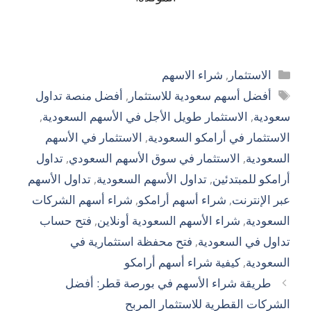
التصنيفات
الاستثمار
,
شراء الاسهم
الوسوم
أفضل أسهم سعودية للاستثمار
,
أفضل منصة تداول
سعودية
,
الاستثمار طويل الأجل في الأسهم السعودية
,
الاستثمار في أرامكو السعودية
,
الاستثمار في الأسهم
السعودية
,
الاستثمار في سوق الأسهم السعودي
,
تداول
أرامكو للمبتدئين
,
تداول الأسهم السعودية
,
تداول الأسهم
عبر الإنترنت
,
شراء أسهم أرامكو
,
شراء أسهم الشركات
السعودية
,
شراء الأسهم السعودية أونلاين
,
فتح حساب
تداول في السعودية
,
فتح محفظة استثمارية في
السعودية
,
كيفية شراء أسهم أرامكو
طريقة شراء الأسهم في بورصة قطر: أفضل
الشركات القطرية للاستثمار المربح