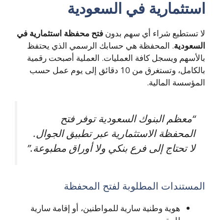
استثمارية في السعودية
لا تستطيع شراء أي سهم بدون
فتح محفظة استثمارية في
السعودية
. المحفظة هي حسابك الرسمي الذي يحتفظ
بالأسهم ويسجل كافة العمليات. العملية أصبحت رقمية
بالكامل، وتستغرق من 10 دقائق إلى يوم عمل حسب
المؤسسة المالية.
“معظم البنوك السعودية توفر فتح
المحفظة الاستثمارية عبر تطبيق الجوال.
لا تحتاج إلى فرع بنكي ولا أوراق مطبوعة.”
المستندات المطلوبة لفتح المحفظة
هوية وطنية سارية للمواطنين، أو إقامة سارية