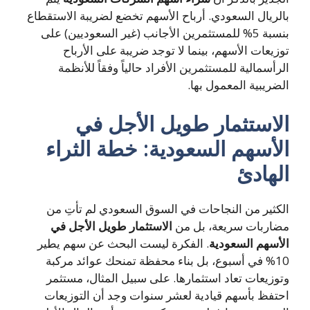
بالريال السعودي. أرباح الأسهم تخضع لضريبة الاستقطاع
بنسبة 5% للمستثمرين الأجانب (غير السعوديين) على
توزيعات الأسهم، بينما لا توجد ضريبة على الأرباح
الرأسمالية للمستثمرين الأفراد حالياً وفقاً للأنظمة
الضريبية المعمول بها.
الاستثمار طويل الأجل في
الأسهم السعودية: خطة الثراء
الهادئ
الكثير من النجاحات في السوق السعودي لم تأتِ من
مضاربات سريعة، بل من
الاستثمار طويل الأجل في
الأسهم السعودية
. الفكرة ليست البحث عن سهم يطير
10% في أسبوع، بل بناء محفظة تمنحك عوائد مركبة
وتوزيعات تعاد استثمارها. على سبيل المثال، مستثمر
احتفظ بأسهم قيادية لعشر سنوات وجد أن التوزيعات