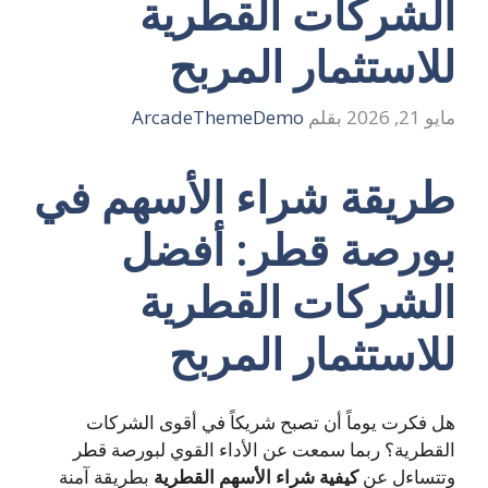
الشركات القطرية
للاستثمار المربح
مايو 21, 2026
بقلم
ArcadeThemeDemo
طريقة شراء الأسهم في
بورصة قطر: أفضل
الشركات القطرية
للاستثمار المربح
هل فكرت يوماً أن تصبح شريكاً في أقوى الشركات
القطرية؟ ربما سمعت عن الأداء القوي لبورصة قطر
وتتساءل عن
كيفية شراء الأسهم القطرية
بطريقة آمنة