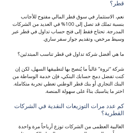
قطر؟
نعم، الاستثمار في سوق قطر المالي مفتوح للأجانب
بنسبة تملك قد تصل إلى 100% في العديد من الشركات
المدرجة. تحتاج فقط إلى فتح حساب تداول في قطر عبر
وسيط مرخص، وتقديم جواز سفر ساري.
ما هي أفضل شركة تداول في قطر تناسب المبتدئين؟
شركة “ثروة” غالباً ما يُنصح بها لتطبيقها السهل، لكن إن
كنت تفضل دمج حسابك البنكي، فإن خدمة الوساطة من
البنك التجاري أو بنك قطر الوطني تعطي تجربة متكاملة.
اختر ما يناسبك بناءً على سهولة المنصة.
كم عدد مرات التوزيعات النقدية في الشركات
القطرية؟
الغالبية العظمى من الشركات توزع أرباحاً مرة واحدة