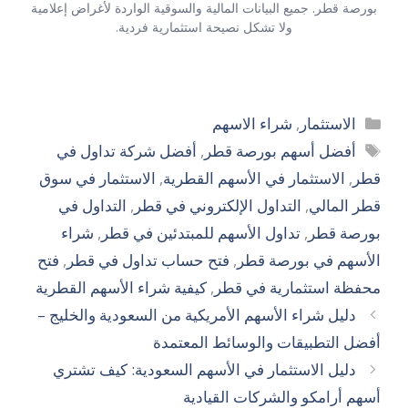
بورصة قطر. جميع البيانات المالية والسوقية الواردة لأغراض إعلامية
ولا تشكل نصيحة استثمارية فردية.
التصنيفات
الاستثمار
,
شراء الاسهم
الوسوم
أفضل أسهم بورصة قطر
,
أفضل شركة تداول في
قطر
,
الاستثمار في الأسهم القطرية
,
الاستثمار في سوق
قطر المالي
,
التداول الإلكتروني في قطر
,
التداول في
بورصة قطر
,
تداول الأسهم للمبتدئين في قطر
,
شراء
الأسهم في بورصة قطر
,
فتح حساب تداول في قطر
,
فتح
محفظة استثمارية في قطر
,
كيفية شراء الأسهم القطرية
دليل شراء الأسهم الأمريكية من السعودية والخليج –
أفضل التطبيقات والوسائط المعتمدة
دليل الاستثمار في الأسهم السعودية: كيف تشتري
أسهم أرامكو والشركات القيادية