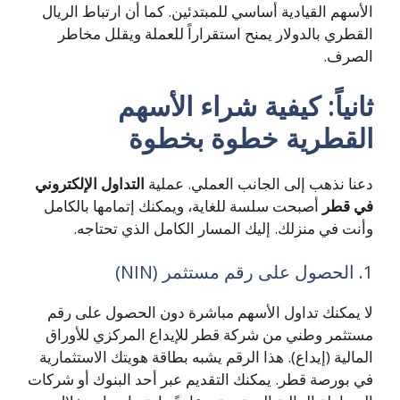
الأسهم القيادية أساسي للمبتدئين. كما أن ارتباط الريال
القطري بالدولار يمنح استقراراً للعملة ويقلل مخاطر
الصرف.
ثانياً: كيفية شراء الأسهم
القطرية خطوة بخطوة
دعنا نذهب إلى الجانب العملي. عملية
التداول الإلكتروني
في قطر
أصبحت سلسة للغاية، ويمكنك إتمامها بالكامل
وأنت في منزلك. إليك المسار الكامل الذي تحتاجه.
1. الحصول على رقم مستثمر (NIN)
لا يمكنك تداول الأسهم مباشرة دون الحصول على رقم
مستثمر وطني من شركة قطر للإيداع المركزي للأوراق
المالية (إيداع). هذا الرقم يشبه بطاقة هويتك الاستثمارية
في بورصة قطر. يمكنك التقديم عبر أحد البنوك أو شركات