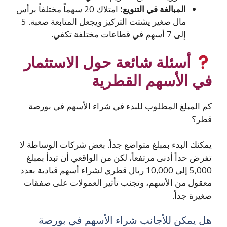
المبالغة في التنويع:
امتلاك 20 سهماً مختلفاً برأس
مال صغير يشتت التركيز ويجعل المتابعة صعبة. 5
إلى 7 أسهم في قطاعات مختلفة تكفي.
أسئلة شائعة حول الاستثمار
في الأسهم القطرية
كم المبلغ المطلوب للبدء في شراء الأسهم في بورصة
قطر؟
يمكنك البدء بمبلغ متواضع جداً. بعض شركات الوساطة لا
تفرض حداً أدنى مرتفعاً، لكن من الواقعي أن تبدأ بمبلغ
5,000 إلى 10,000 ريال قطري لشراء أسهم قيادية بعدد
معقول من الأسهم، وتجنب تأثير العمولات على صفقات
صغيرة جداً.
هل يمكن للأجانب شراء الأسهم في بورصة