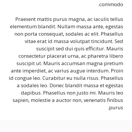
commodo.
Praesent mattis purus magna, ac iaculis tellus
elementum blandit. Nullam massa ante, egestas
non porta consequat, sodales ac elit. Phasellus
vitae erat id massa volutpat tincidunt. Sed
suscipit sed dui quis efficitur. Mauris
consectetur placerat urna, ac pharetra libero
suscipit ut. Mauris accumsan magna pretium
ante imperdiet, ac varius augue interdum. Proin
id congue leo. Curabitur eu nulla risus. Phasellus
a sodales leo. Donec blandit massa et egestas
dapibus. Phasellus non justo mi. Mauris leo
sapien, molestie a auctor non, venenatis finibus
purus.