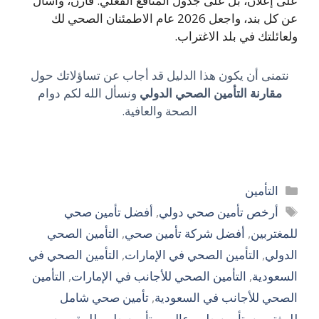
ى إعلان، بل على جدول المنافع الفعلي. قارن، واسأل
عن كل بند، واجعل 2026 عام الاطمئنان الصحي لك
عائلتك في بلد الاغتراب.
نتمنى أن يكون هذا الدليل قد أجاب عن تساؤلاتك حول
مقارنة التأمين الصحي الدولي
ونسأل الله لكم دوام
الصحة والعافية.
التصنيفات
التأمين
الوسوم
أرخص تأمين صحي دولي
,
أفضل تأمين صحي
مغتربين
,
أفضل شركة تأمين صحي
,
التأمين الصحي
دولي
,
التأمين الصحي في الإمارات
,
التأمين الصحي في
سعودية
,
التأمين الصحي للأجانب في الإمارات
,
التأمين
صحي للأجانب في السعودية
,
تأمين صحي شامل
مغتربين
,
تأمين طبي عالمي
,
تأمين طبي للمقيمين
,