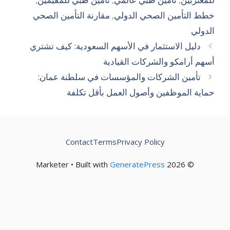
ط التأمين الصحي الدولي
,
مقارنة التأمين الصحي
دولي
دليل الاستثمار في الأسهم السعودية: كيف تشتري
هم أرامكو والشركات القيادية
تأمين الشركات والمؤسسات في سلطنة عمان:
اية الموظفين وأصول العمل بأقل تكلفة
Contact
Terms
Privacy Policy
GeneratePress
© 2026 Marketer • Built with