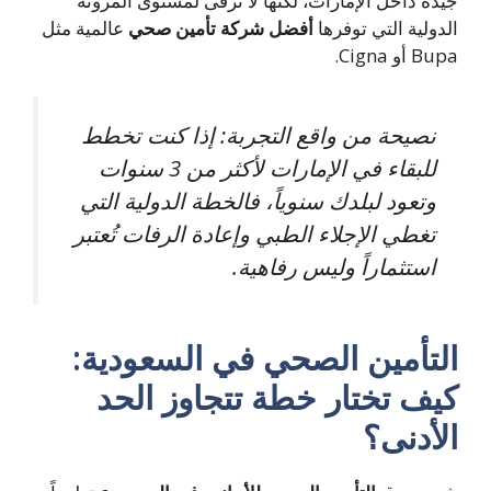
دة داخل الإمارات، لكنها لا ترقى لمستوى المرونة
دولية التي توفرها
أفضل شركة تأمين صحي
عالمية مثل
 أو Cigna.
نصيحة من واقع التجربة: إذا كنت تخطط
للبقاء في الإمارات لأكثر من 3 سنوات
وتعود لبلدك سنوياً، فالخطة الدولية التي
تغطي الإجلاء الطبي وإعادة الرفات تُعتبر
استثماراً وليس رفاهية.
لتأمين الصحي في السعودية
:
يف تختار خطة تتجاوز الحد
لأدنى؟