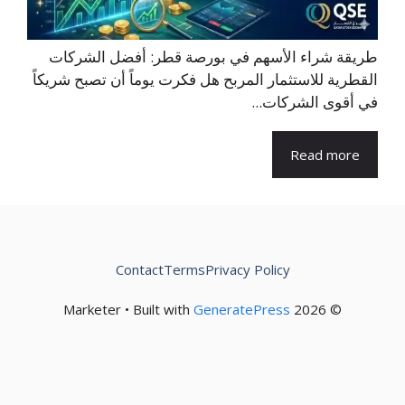
طريقة شراء الأسهم في بورصة قطر: أفضل الشركات
القطرية للاستثمار المربح هل فكرت يوماً أن تصبح شريكاً
في أقوى الشركات...
Read more
Contact
Terms
Privacy Policy
GeneratePress
© 2026 Marketer • Built with