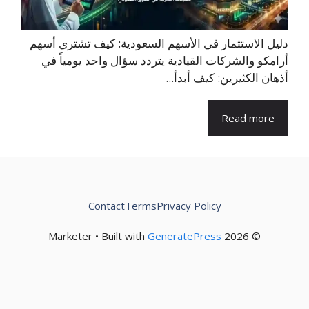
دليل الاستثمار في الأسهم السعودية: كيف تشتري أسهم
أرامكو والشركات القيادية يتردد سؤال واحد يومياً في
أذهان الكثيرين: كيف أبدأ...
Read more
Contact
Terms
Privacy Policy
GeneratePress
© 2026 Marketer • Built with