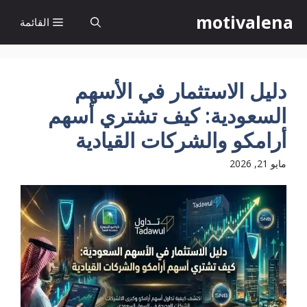
نتقل
motivalena
القائمة
لى
لمحتوى
دليل الاستثمار في الأسهم
السعودية: كيف تشتري أسهم
أرامكو والشركات القيادية
مايو 21, 2026