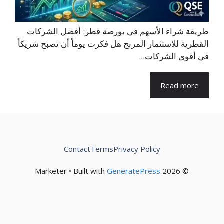
طريقة شراء الأسهم في بورصة قطر: أفضل الشركات
القطرية للاستثمار المربح هل فكرت يوماً أن تصبح شريكاً
في أقوى الشركات...
Read more
Contact
Terms
Privacy Policy
GeneratePress
© 2026 Marketer • Built with