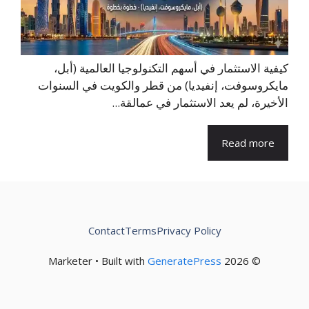
كيفية الاستثمار في أسهم التكنولوجيا العالمية (أبل،
مايكروسوفت، إنفيديا) من قطر والكويت في السنوات
الأخيرة، لم يعد الاستثمار في عمالقة...
Read more
Contact
Terms
Privacy Policy
GeneratePress
© 2026 Marketer • Built with