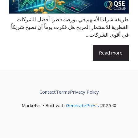
طريقة شراء الأسهم في بورصة قطر: أفضل الشركات
القطرية للاستثمار المربح هل فكرت يوماً أن تصبح شريكاً
في أقوى الشركات...
Read more
Contact
Terms
Privacy Policy
GeneratePress
© 2026 Marketer • Built with