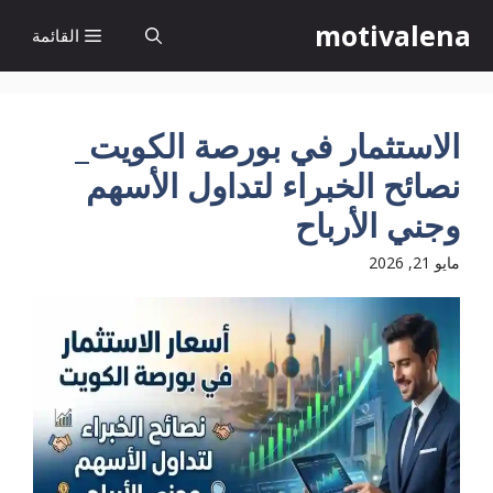
نتقل
motivalena
القائمة
لى
لمحتوى
الاستثمار في بورصة الكويت_
نصائح الخبراء لتداول الأسهم
وجني الأرباح
مايو 21, 2026