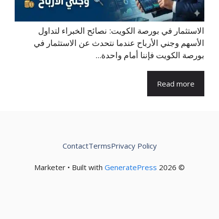
الاستثمار في بورصة الكويت: نصائح الخبراء لتداول
الأسهم وجني الأرباح عندما نتحدث عن الاستثمار في
بورصة الكويت فإننا أمام واحدة...
Read more
Contact
Terms
Privacy Policy
GeneratePress
© 2026 Marketer • Built with