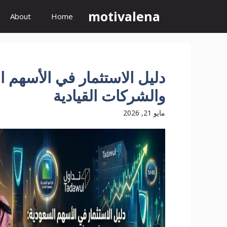
نتقل
motivalena
About
Home
لى
لمحتوى
دليل الاستثمار في الأسهم 
والشركات القيادية
مايو 21, 2026