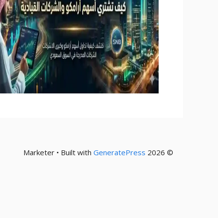
GeneratePress
© 2026 Marketer • Built with