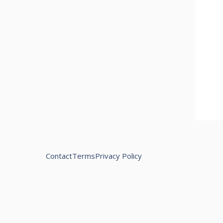
Contact
Terms
Privacy Policy