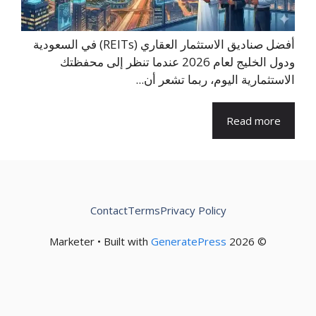
أفضل صناديق الاستثمار العقاري (REITs) في السعودية
ودول الخليج لعام 2026 عندما تنظر إلى محفظتك
الاستثمارية اليوم، ربما تشعر أن...
Read more
Contact
Terms
Privacy Policy
GeneratePress
© 2026 Marketer • Built with