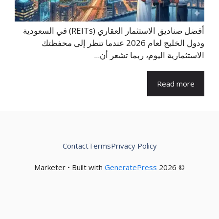
أفضل صناديق الاستثمار العقاري (REITs) في السعودية
ودول الخليج لعام 2026 عندما تنظر إلى محفظتك
الاستثمارية اليوم، ربما تشعر أن...
Read more
Contact
Terms
Privacy Policy
GeneratePress
© 2026 Marketer • Built with