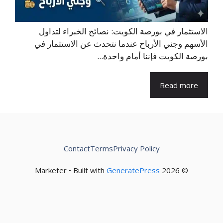
الاستثمار في بورصة الكويت: نصائح الخبراء لتداول
الأسهم وجني الأرباح عندما نتحدث عن الاستثمار في
بورصة الكويت فإننا أمام واحدة...
Read more
Contact
Terms
Privacy Policy
GeneratePress
© 2026 Marketer • Built with