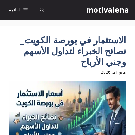
نتقل
motivalena
القائمة
لى
لمحتوى
الاستثمار في بورصة الكويت_
نصائح الخبراء لتداول الأسهم
وجني الأرباح
مايو 21, 2026