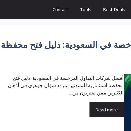
Contact
Tools
Best Deals
خصة في السعودية: دليل فتح محفظة
أفضل شركات التداول المرخصة في السعودية: دليل فتح
محفظة استثمارية للمبتدئين يتردد سؤال جوهري في أذهان
الكثيرين ممن يقتربون من...
Read more