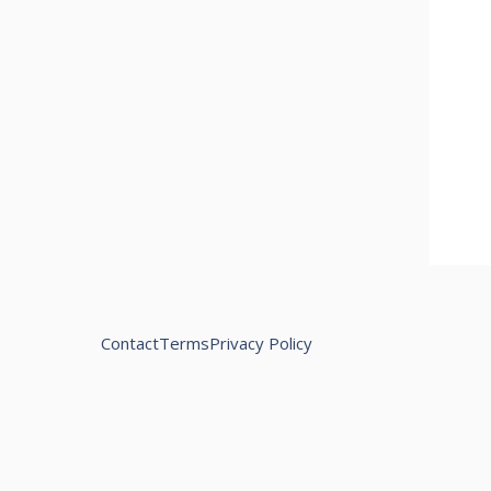
Contact
Terms
Privacy Policy