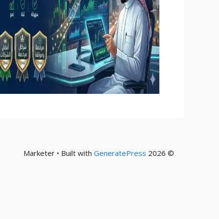
GeneratePress
© 2026 Marketer • Built with