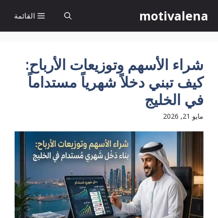
نتقل
motivalena
القائمة
لى
لمحتوى
شراء الأسهم وتوزيعات الأرباح:
كيف تبني دخلاً شهرياً مستداماً
في الخليج
مايو 21, 2026