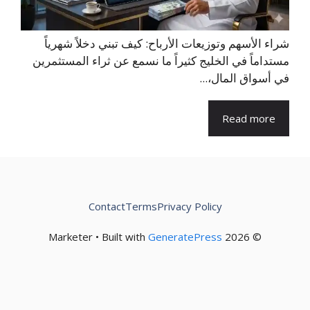
شراء الأسهم وتوزيعات الأرباح: كيف تبني دخلاً شهرياً
مستداماً في الخليج كثيراً ما نسمع عن ثراء المستثمرين
في أسواق المال،...
Read more
Contact
Terms
Privacy Policy
GeneratePress
© 2026 Marketer • Built with