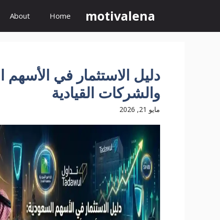
نتقل
motivalena
About
Home
لى
لمحتوى
دليل الاستثمار في الأسهم 
والشركات القيادية
مايو 21, 2026