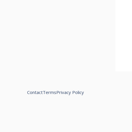
Contact
Terms
Privacy Policy