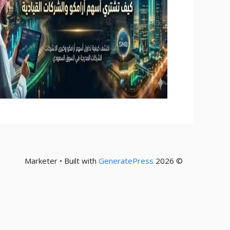
GeneratePress
© 2026 Marketer • Built with