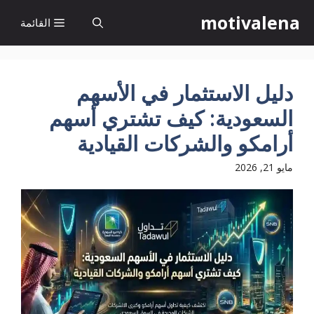
نتقل
motivalena
القائمة
لى
لمحتوى
دليل الاستثمار في الأسهم
السعودية: كيف تشتري أسهم
أرامكو والشركات القيادية
مايو 21, 2026