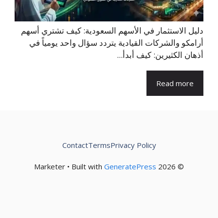
دليل الاستثمار في الأسهم السعودية: كيف تشتري أسهم
أرامكو والشركات القيادية يتردد سؤال واحد يومياً في
أذهان الكثيرين: كيف أبدأ...
Read more
Contact
Terms
Privacy Policy
GeneratePress
© 2026 Marketer • Built with