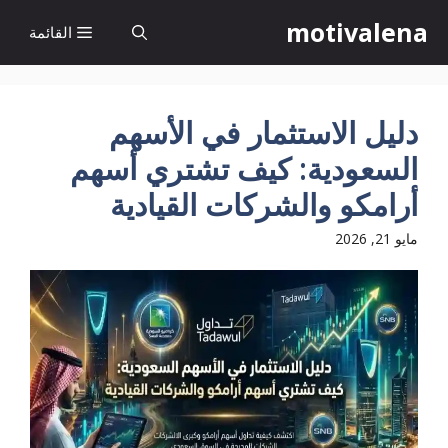
نتقل
motivalena
القائمة
لى
لمحتوى
دليل الاستثمار في الأسهم
السعودية: كيف تشتري أسهم
أرامكو والشركات القيادية
مايو 21, 2026