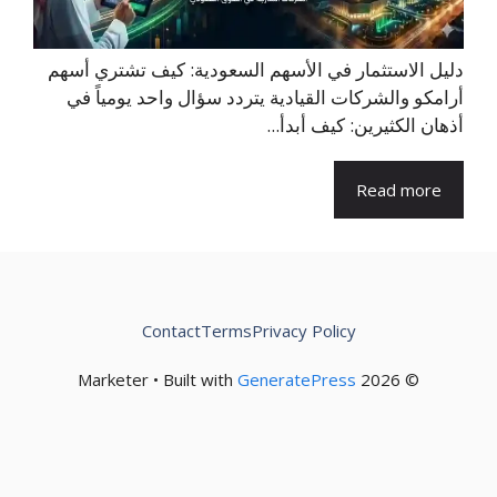
دليل الاستثمار في الأسهم السعودية: كيف تشتري أسهم
أرامكو والشركات القيادية يتردد سؤال واحد يومياً في
أذهان الكثيرين: كيف أبدأ...
Read more
Contact
Terms
Privacy Policy
GeneratePress
© 2026 Marketer • Built with