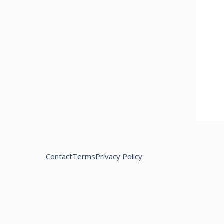
Contact
Terms
Privacy Policy