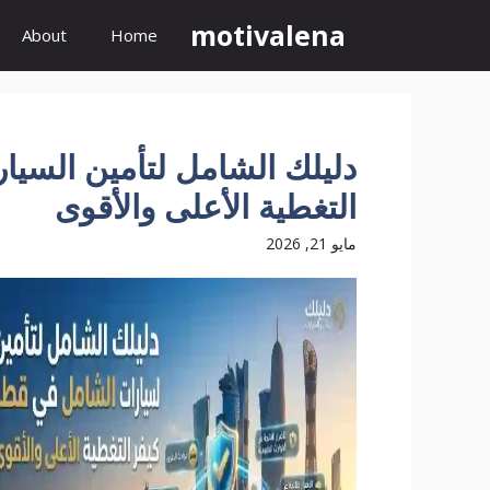
نتقل
motivalena
About
Home
لى
لمحتوى
دليلك الشامل لتأمين السيا
التغطية الأعلى والأقوى
مايو 21, 2026