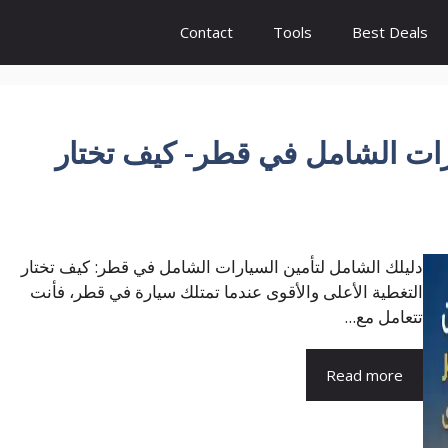
Contact
Tools
Best Deals
رات الشامل في قطر- كيف تختار
دليلك الشامل لتأمين السيارات الشامل في قطر: كيف تختار
التغطية الأعلى والأقوى عندما تمتلك سيارة في قطر، فأنت
تتعامل مع...
Read more