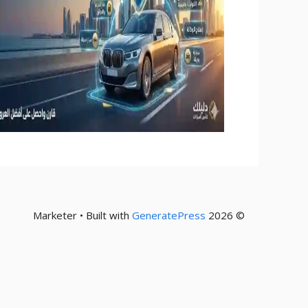
GeneratePress
© 2026 Marketer • Built with