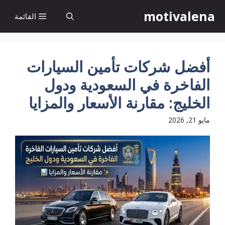
نتقل
motivalena
القائمة
لى
لمحتوى
أفضل شركات تأمين السيارات
الفاخرة في السعودية ودول
الخليج: مقارنة الأسعار والمزايا
مايو 21, 2026