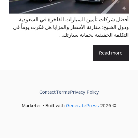
أفضل شركات تأمين السيارات الفاخرة في السعودية
ودول الخليج: مقارنة الأسعار والمزايا هل فكرت يوماً في
التكلفة الحقيقية لحماية سيارتك...
Read more
Contact
Terms
Privacy Policy
GeneratePress
© 2026 Marketer • Built with