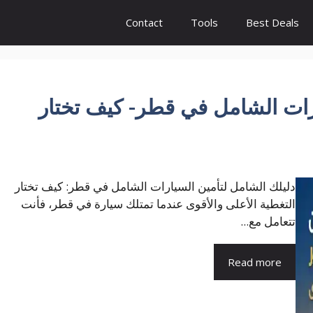
Contact
Tools
Best Deals
رات الشامل في قطر- كيف تختار
دليلك الشامل لتأمين السيارات الشامل في قطر: كيف تختار
التغطية الأعلى والأقوى عندما تمتلك سيارة في قطر، فأنت
تتعامل مع...
Read more