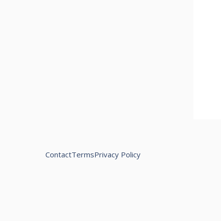
Contact
Terms
Privacy Policy