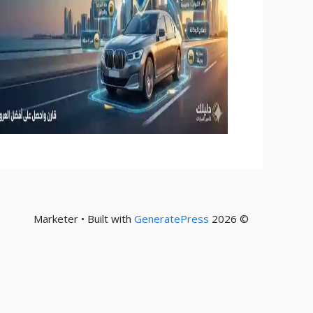
GeneratePress
© 2026 Marketer • Built with