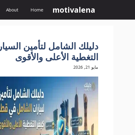
نتقل
motivalena
About
Home
لى
لمحتوى
دليلك الشامل لتأمين السيا
التغطية الأعلى والأقوى
مايو 21, 2026