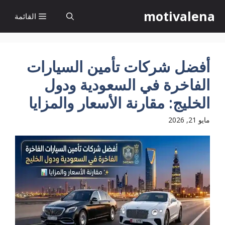
نتقل
motivalena
القائمة
لى
لمحتوى
أفضل شركات تأمين السيارات
الفاخرة في السعودية ودول
الخليج: مقارنة الأسعار والمزايا
مايو 21, 2026