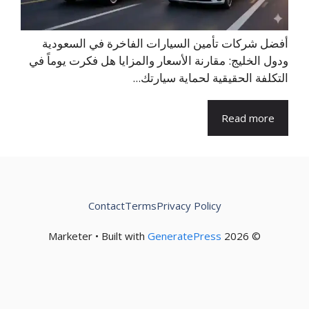
أفضل شركات تأمين السيارات الفاخرة في السعودية
ودول الخليج: مقارنة الأسعار والمزايا هل فكرت يوماً في
التكلفة الحقيقية لحماية سيارتك...
Read more
Contact
Terms
Privacy Policy
GeneratePress
© 2026 Marketer • Built with