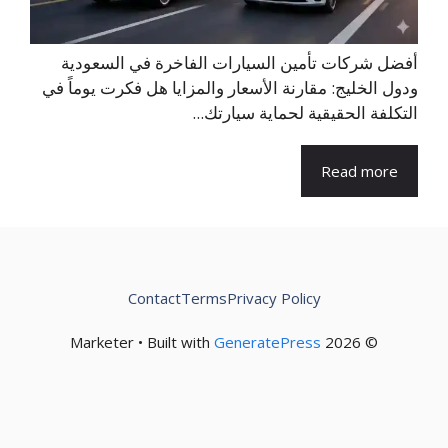
أفضل شركات تأمين السيارات الفاخرة في السعودية
ودول الخليج: مقارنة الأسعار والمزايا هل فكرت يوماً في
التكلفة الحقيقية لحماية سيارتك...
Read more
Contact
Terms
Privacy Policy
GeneratePress
© 2026 Marketer • Built with