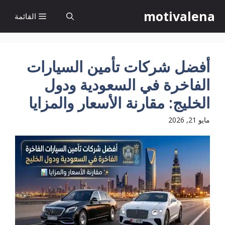
نتقل
motivalena
القائمة
لى
لمحتوى
أفضل شركات تأمين السيارات
الفاخرة في السعودية ودول
الخليج: مقارنة الأسعار والمزايا
مايو 21, 2026