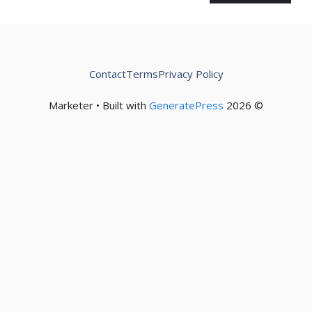
Contact
Terms
Privacy Policy
GeneratePress
© 2026 Marketer • Built with