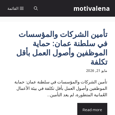
نتقل
motivalena
القائمة
لى
لمحتوى
تأمين الشركات والمؤسسات
في سلطنة عمان: حماية
الموظفين وأصول العمل بأقل
تكلفة
مايو 21, 2026
تأمين الشركات والمؤسسات في سلطنة عمان: حماية
الموظفين وأصول العمل بأقل تكلفة في بيئة الأعمال
العُمانية المتطورة، لم يعد التأمين...
Read more