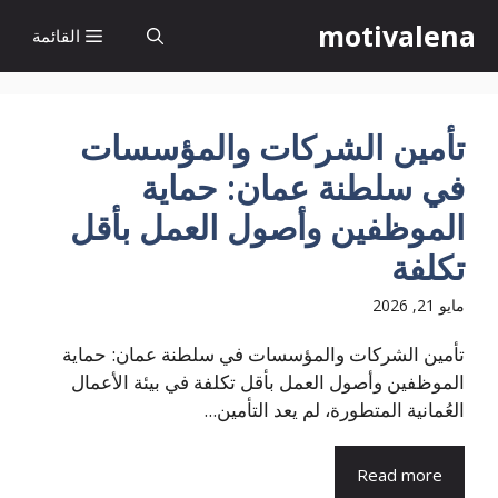
نتقل
motivalena
القائمة
لى
لمحتوى
تأمين الشركات والمؤسسات
في سلطنة عمان: حماية
الموظفين وأصول العمل بأقل
تكلفة
مايو 21, 2026
تأمين الشركات والمؤسسات في سلطنة عمان: حماية
الموظفين وأصول العمل بأقل تكلفة في بيئة الأعمال
العُمانية المتطورة، لم يعد التأمين...
Read more