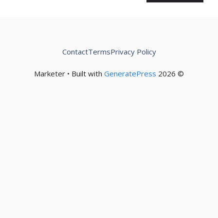
Contact
Terms
Privacy Policy
GeneratePress
© 2026 Marketer • Built with