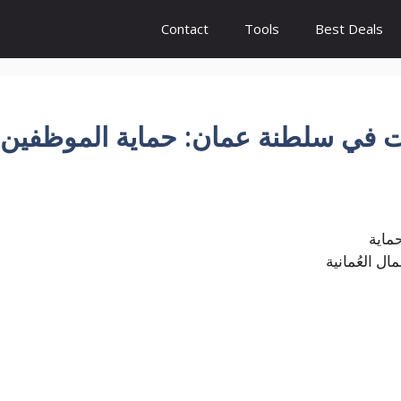
Contact
Tools
Best Deals
 في سلطنة عمان: حماية الموظفين
ماية
ل العُمانية