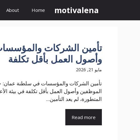
نتقل
motivalena
About
Home
لى
لمحتوى
تأمين الشركات والمؤسسات
وأصول العمل بأقل تكلفة
مايو 21, 2026
تأمين الشركات والمؤسسات في سلطنة عمان: ح
الموظفين وأصول العمل بأقل تكلفة في بيئة الأعما
المتطورة، لم يعد التأمين...
Read more