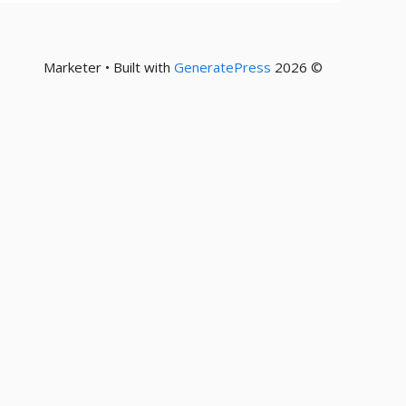
GeneratePress
© 2026 Marketer • Built with