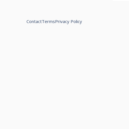
Contact
Terms
Privacy Policy