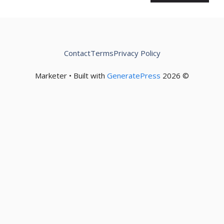
Contact
Terms
Privacy Policy
GeneratePress
© 2026 Marketer • Built with