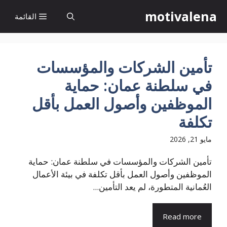
نتقل
motivalena
القائمة
لى
لمحتوى
تأمين الشركات والمؤسسات
في سلطنة عمان: حماية
الموظفين وأصول العمل بأقل
تكلفة
مايو 21, 2026
تأمين الشركات والمؤسسات في سلطنة عمان: حماية
الموظفين وأصول العمل بأقل تكلفة في بيئة الأعمال
العُمانية المتطورة، لم يعد التأمين...
Read more