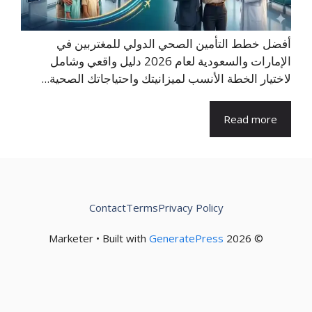
أفضل خطط التأمين الصحي الدولي للمغتربين في
الإمارات والسعودية لعام 2026 دليل واقعي وشامل
لاختيار الخطة الأنسب لميزانيتك واحتياجاتك الصحية...
Read more
Contact
Terms
Privacy Policy
GeneratePress
© 2026 Marketer • Built with