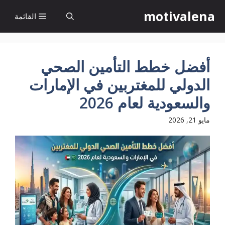
نتقل
motivalena
القائمة
لى
لمحتوى
أفضل خطط التأمين الصحي
الدولي للمغتربين في الإمارات
والسعودية لعام 2026
مايو 21, 2026