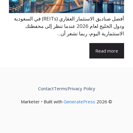
أفضل صناديق الاستثمار العقاري (REITs) في السعودية
ودول الخليج لعام 2026 عندما تنظر إلى محفظتك
الاستثمارية اليوم، ربما تشعر أن...
Read more
Contact
Terms
Privacy Policy
GeneratePress
© 2026 Marketer • Built with