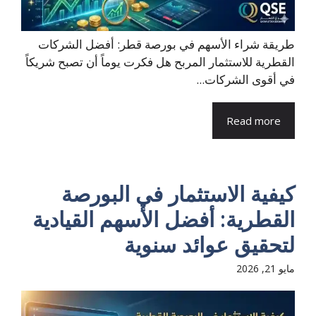
طريقة شراء الأسهم في بورصة قطر: أفضل الشركات
القطرية للاستثمار المربح هل فكرت يوماً أن تصبح شريكاً
في أقوى الشركات...
Read more
كيفية الاستثمار في البورصة
القطرية: أفضل الأسهم القيادية
لتحقيق عوائد سنوية
مايو 21, 2026