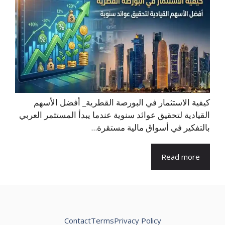
كيفية الاستثمار في البورصة القطرية_ أفضل الأسهم
القيادية لتحقيق عوائد سنوية عندما يبدأ المستثمر العربي
بالتفكير في أسواق مالية مستقرة...
Read more
Contact
Terms
Privacy Policy