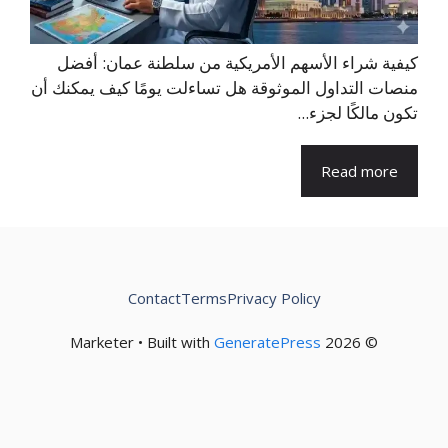
كيفية شراء الأسهم الأمريكية من سلطنة عمان: أفضل
منصات التداول الموثوقة هل تساءلت يومًا كيف يمكنك أن
تكون مالكًا لجزء...
Read more
Contact
Terms
Privacy Policy
GeneratePress
© 2026 Marketer • Built with