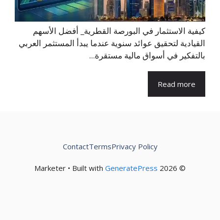
كيفية الاستثمار في البورصة القطرية_ أفضل الأسهم
القيادية لتحقيق عوائد سنوية عندما يبدأ المستثمر العربي
بالتفكير في أسواق مالية مستقرة...
Read more
Contact
Terms
Privacy Policy
GeneratePress
© 2026 Marketer • Built with