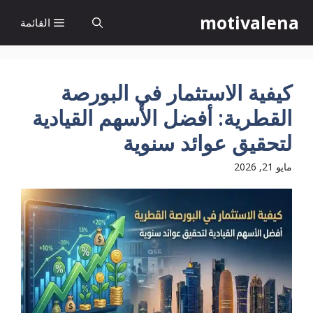
نتقل
motivalena
القائمة
لى
لمحتوى
كيفية الاستثمار في البورصة
القطرية: أفضل الأسهم القيادية
لتحقيق عوائد سنوية
مايو 21, 2026