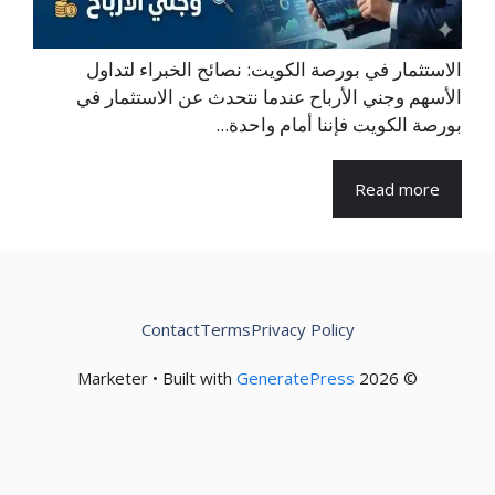
الاستثمار في بورصة الكويت: نصائح الخبراء لتداول
الأسهم وجني الأرباح عندما نتحدث عن الاستثمار في
بورصة الكويت فإننا أمام واحدة...
Read more
Contact
Terms
Privacy Policy
GeneratePress
© 2026 Marketer • Built with