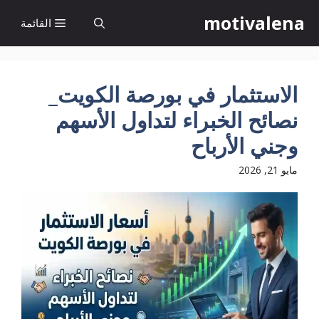
نتقل
motivalena
القائمة
لى
لمحتوى
الاستثمار في بورصة الكويت_
نصائح الخبراء لتداول الأسهم
وجني الأرباح
مايو 21, 2026