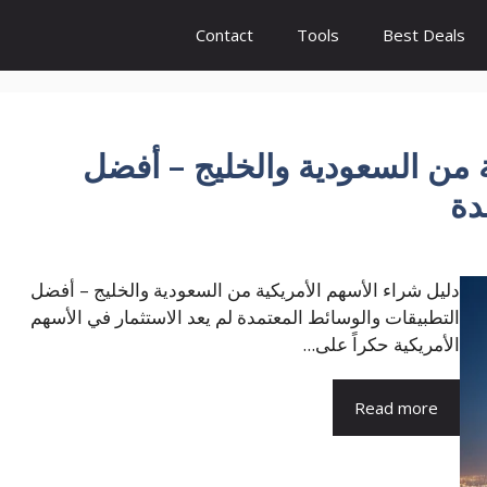
Contact
Tools
Best Deals
ة من السعودية والخليج – أفضل
دة
دليل شراء الأسهم الأمريكية من السعودية والخليج – أفضل
التطبيقات والوسائط المعتمدة لم يعد الاستثمار في الأسهم
الأمريكية حكراً على...
Read more