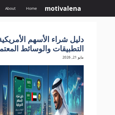
نتقل
motivalena
About
Home
لى
لمحتوى
دليل شراء الأسهم الأمريكي
التطبيقات والوسائط المعتم
مايو 21, 2026