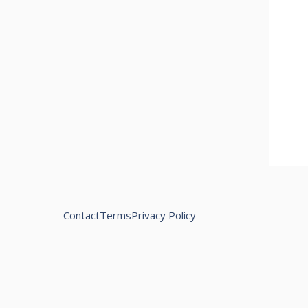
Contact
Terms
Privacy Policy