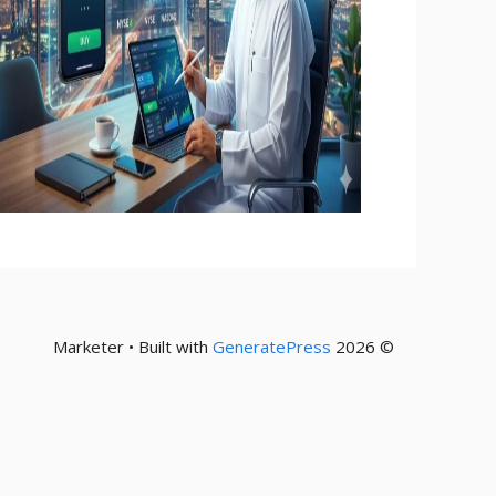
GeneratePress
© 2026 Marketer • Built with