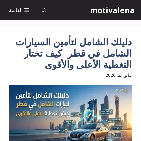
نتقل
motivalena
القائمة
لى
لمحتوى
دليلك الشامل لتأمين السيارات
الشامل في قطر- كيف تختار
التغطية الأعلى والأقوى
مايو 21, 2026