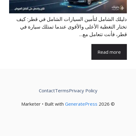
دليلك الشامل لتأمين السيارات الشامل في قطر: كيف
تختار التغطية الأعلى والأقوى عندما تمتلك سيارة في
قطر، فأنت تتعامل مع...
Read more
Contact
Terms
Privacy Policy
GeneratePress
© 2026 Marketer • Built with