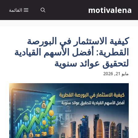
نتقل
motivalena
القائمة
لى
لمحتوى
كيفية الاستثمار في البورصة
القطرية: أفضل الأسهم القيادية
لتحقيق عوائد سنوية
مايو 21, 2026