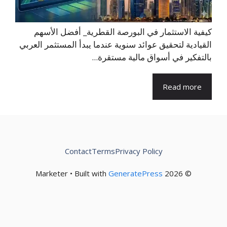
كيفية الاستثمار في البورصة القطرية_ أفضل الأسهم
القيادية لتحقيق عوائد سنوية عندما يبدأ المستثمر العربي
بالتفكير في أسواق مالية مستقرة...
Read more
Contact
Terms
Privacy Policy
GeneratePress
© 2026 Marketer • Built with