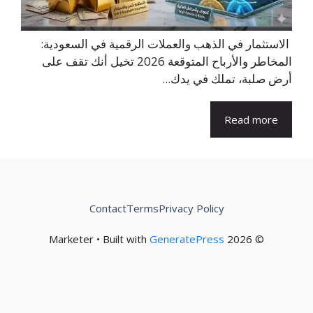
الاستثمار في الذهب والعملات الرقمية في السعودية:
المخاطر والأرباح المتوقعة 2026 تخيل أنك تقف على
أرض صلبة، تملك في يدك...
Read more
Contact
Terms
Privacy Policy
GeneratePress
© 2026 Marketer • Built with