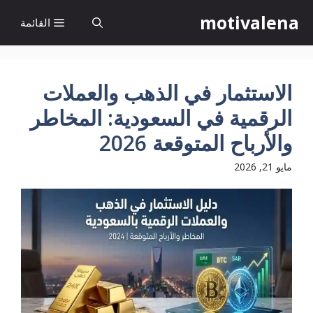
نتقل
motivalena
القائمة
لى
لمحتوى
الاستثمار في الذهب والعملات
الرقمية في السعودية: المخاطر
والأرباح المتوقعة 2026
مايو 21, 2026