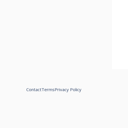
Contact
Terms
Privacy Policy