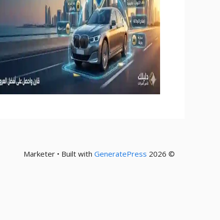
GeneratePress
© 2026 Marketer • Built with