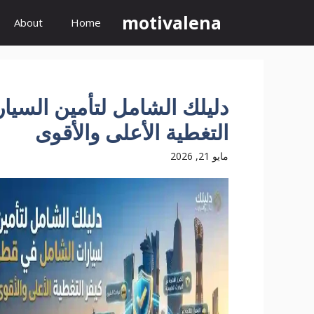
نتقل
motivalena
About
Home
لى
لمحتوى
دليلك الشامل لتأمين السيا
التغطية الأعلى والأقوى
مايو 21, 2026