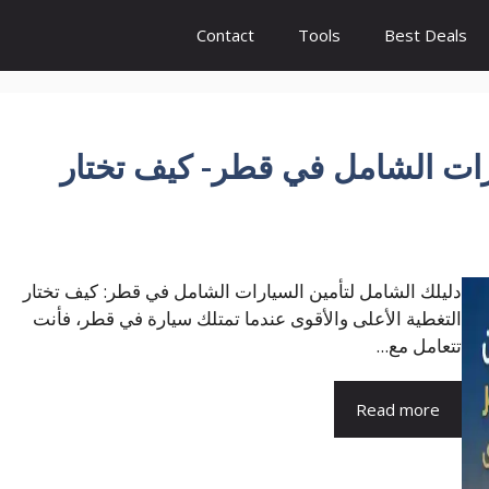
Contact
Tools
Best Deals
رات الشامل في قطر- كيف تختار
دليلك الشامل لتأمين السيارات الشامل في قطر: كيف تختار
التغطية الأعلى والأقوى عندما تمتلك سيارة في قطر، فأنت
تتعامل مع...
Read more