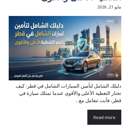
مايو 21, 2026
دليلك الشامل لتأمين السيارات الشامل في قطر: كيف
تختار التغطية الأعلى والأقوى عندما تمتلك سيارة في
قطر، فأنت تتعامل مع...
Read more