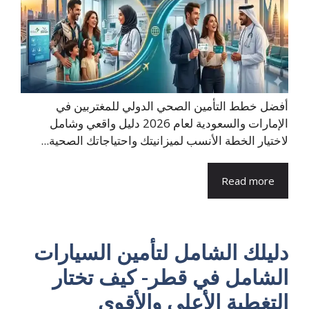
أفضل خطط التأمين الصحي الدولي للمغتربين في
الإمارات والسعودية لعام 2026 دليل واقعي وشامل
لاختيار الخطة الأنسب لميزانيتك واحتياجاتك الصحية...
Read more
دليلك الشامل لتأمين السيارات
الشامل في قطر- كيف تختار
التغطية الأعلى والأقوى