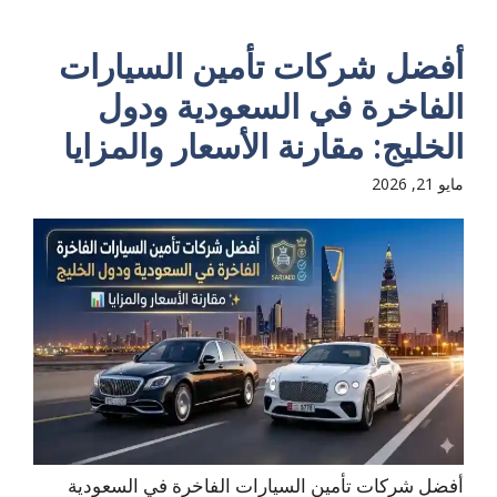
أفضل شركات تأمين السيارات
الفاخرة في السعودية ودول
الخليج: مقارنة الأسعار والمزايا
مايو 21, 2026
أفضل شركات تأمين السيارات الفاخرة في السعودية