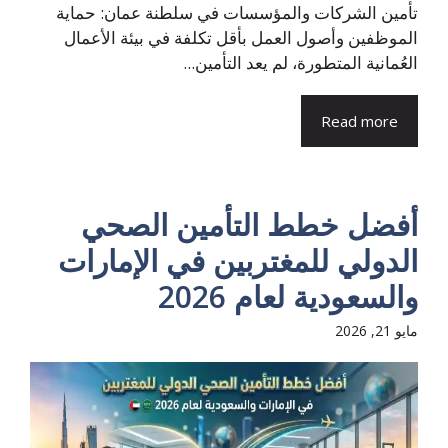
تأمين الشركات والمؤسسات في سلطنة عمان: حماية
الموظفين وأصول العمل بأقل تكلفة في بيئة الأعمال
العُمانية المتطورة، لم يعد التأمين...
Read more
أفضل خطط التأمين الصحي
الدولي للمغتربين في الإمارات
والسعودية لعام 2026
مايو 21, 2026