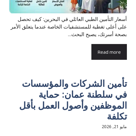
أسعار التأمين الطبي العائلي في البحرين: كيف تحصل
على أعلى تغطية للمستشفيات الخاصة عندما يتعلق الأمر
بصحة أسرتك، يصبح البحث...
Read more
تأمين الشركات والمؤسسات
في سلطنة عمان: حماية
الموظفين وأصول العمل بأقل
تكلفة
مايو 21, 2026