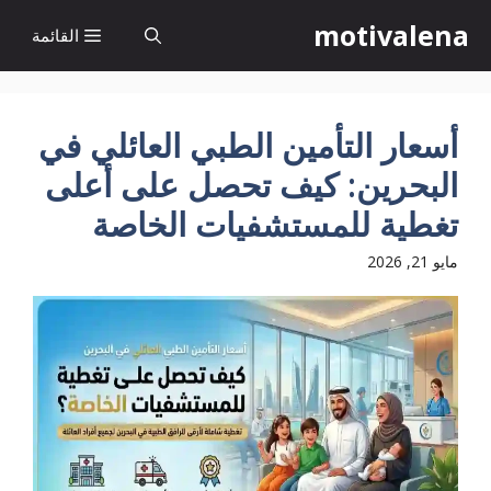
نتقل
motivalena
القائمة
لى
لمحتوى
أسعار التأمين الطبي العائلي في
البحرين: كيف تحصل على أعلى
تغطية للمستشفيات الخاصة
مايو 21, 2026