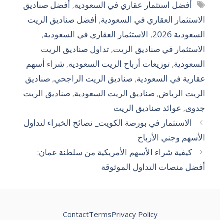
الوسوم
أفضل استثمار عقاري في السعودية
,
أفضل صناديق
الاستثمار العقاري في السعودية
,
أفضل صناديق الريت
السعودية 2026
,
الاستثمار العقاري في السعودية
,
الاستثمار في صناديق الريت
,
تداول صناديق الريت
السعودية
,
توزيعات أرباح الريت السعودية
,
شراء أسهم
عقارية في السعودية
,
صناديق الريت الراجحي
,
صناديق
الريت الرياض
,
صناديق الريت السعودية
,
صناديق الريت
جدوى
,
عوائد صناديق الريت
الاستثمار في بورصة الكويت_ نصائح الخبراء لتداول
الأسهم وجني الأرباح
كيفية شراء الأسهم الأمريكية من سلطنة عمان:
أفضل منصات التداول الموثوقة
Contact
Terms
Privacy Policy