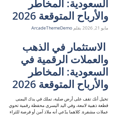
السعودية: المخاطر
والأرباح المتوقعة 2026
مايو 21, 2026
بقلم
ArcadeThemeDemo
الاستثمار في الذهب
والعملات الرقمية في
السعودية: المخاطر
والأرباح المتوقعة 2026
تخيل أنك تقف على أرض صلبة، تملك في يدك اليمنى
قطعة ذهبية لامعة، وفي اليد اليسرى محفظة رقمية تحوي
عملات مشفرة. كلاهما يدّعي أنه ملاذ آمن أو فرصة للثراء