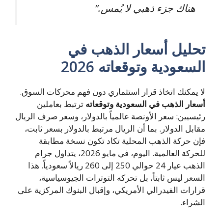
هناك جزء ذهبي لا يُمس.”
تحليل أسعار الذهب في
السعودية وتوقعاته 2026
لا يمكنك اتخاذ قرار استثماري دون فهم محركات السوق.
أسعار الذهب في السعودية وتوقعاته
ترتبط بعاملين
رئيسيين: سعر الأونصة عالمياً بالدولار، وسعر صرف الريال
مقابل الدولار. بما أن الريال مرتبط بالدولار بسعر ثابت،
فإن حركة الذهب المحلية تكاد تكون نسخة مطابقة
للحركة العالمية. اليوم، في مايو 2026، يتداول جرام
الذهب عيار 24 حوالي 250 إلى 260 ريالاً سعودياً. هذا
السعر ليس ثابتاً، بل تحركه التوترات الجيوسياسية،
قرارات الفيدرالي الأمريكي، وإقبال البنوك المركزية على
الشراء.