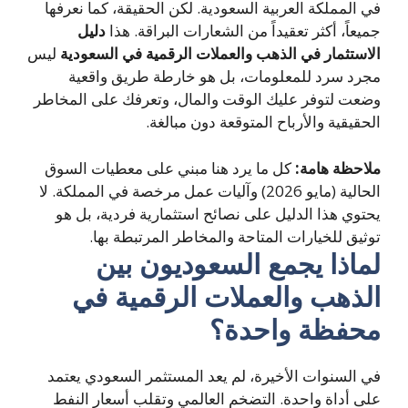
في المملكة العربية السعودية. لكن الحقيقة، كما نعرفها
جميعاً، أكثر تعقيداً من الشعارات البراقة. هذا
دليل
الاستثمار في الذهب والعملات الرقمية في السعودية
ليس
مجرد سرد للمعلومات، بل هو خارطة طريق واقعية
وضعت لتوفر عليك الوقت والمال، وتعرفك على المخاطر
الحقيقية والأرباح المتوقعة دون مبالغة.
ملاحظة هامة:
كل ما يرد هنا مبني على معطيات السوق
الحالية (مايو 2026) وآليات عمل مرخصة في المملكة. لا
يحتوي هذا الدليل على نصائح استثمارية فردية، بل هو
توثيق للخيارات المتاحة والمخاطر المرتبطة بها.
لماذا يجمع السعوديون بين
الذهب والعملات الرقمية في
محفظة واحدة؟
في السنوات الأخيرة، لم يعد المستثمر السعودي يعتمد
على أداة واحدة. التضخم العالمي وتقلب أسعار النفط