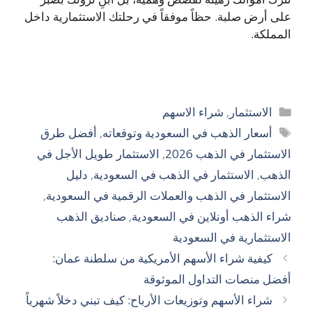
على أرض صلبة. حظاً موفقاً في رحلتك الاستثمارية داخل
المملكة.
التصنيفات
الاستثمار
,
شراء الاسهم
الوسوم
أسعار الذهب في السعودية وتوقعاته
,
أفضل طرق
الاستثمار في الذهب 2026
,
الاستثمار طويل الأجل في
الذهب
,
الاستثمار في الذهب في السعودية
,
دليل
الاستثمار في الذهب والعملات الرقمية في السعودية
,
شراء الذهب أونلاين في السعودية
,
صناديق الذهب
الاستثمارية في السعودية
كيفية شراء الأسهم الأمريكية من سلطنة عمان:
أفضل منصات التداول الموثوقة
شراء الأسهم وتوزيعات الأرباح: كيف تبني دخلاً شهرياً